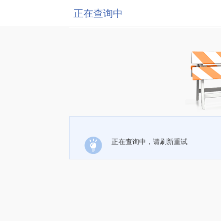
正在查询中
正在查询中，请刷新重试