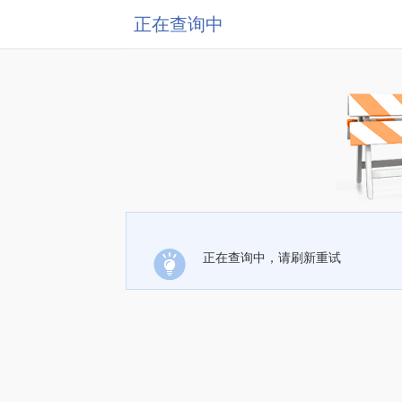
正在查询中
正在查询中，请刷新重试