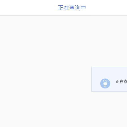
正在查询中
正在