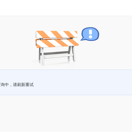
查询中，请刷新重试