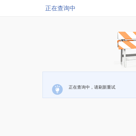
正在查询中
正在查询中，请刷新重试