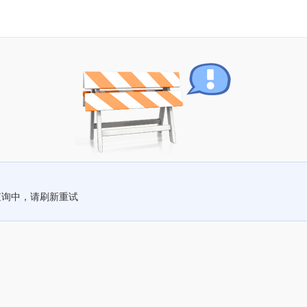
查询中，请刷新重试