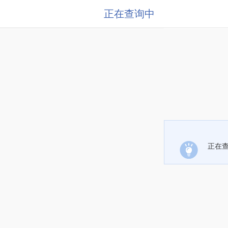
正在查询中
正在