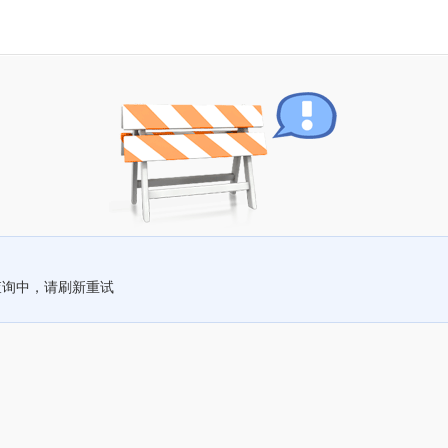
查询中，请刷新重试