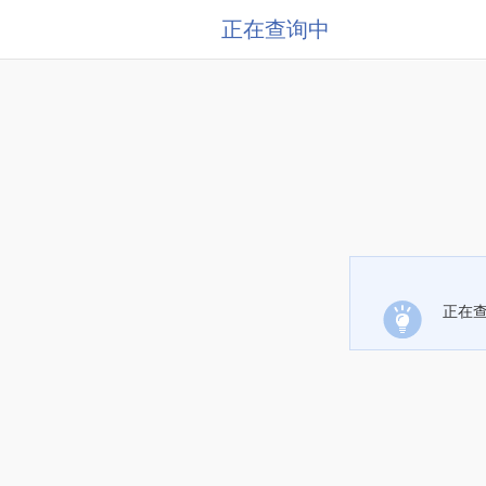
正在查询中
正在